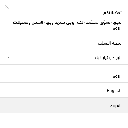
تفضيلاتكم
لتجربة تسوّق مخصّصة لكم، يرجى تحديد وجهة الشحن وتفضيلات
اللغة.
وجهة التسليم
الرجاء إختيار البلد
اللغة
English
العربية