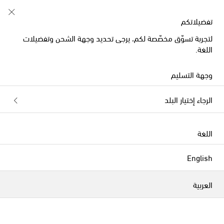
تفضيلاتكم
لتجربة تسوّق مخصّصة لكم، يرجى تحديد وجهة الشحن وتفضيلات
حصرياً على
اللغة.
وجهة التسليم
الرجاء إختيار البلد
اللغة
English
العربية