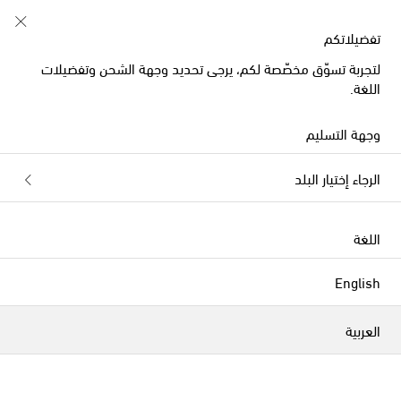
تفضيلاتكم
لتجربة تسوّق مخصّصة لكم، يرجى تحديد وجهة الشحن وتفضيلات
حصرياً على
اللغة.
وجهة التسليم
الرجاء إختيار البلد
اللغة
English
العربية