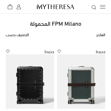
FPM Milano المحمولة
الفلاتر
التصنيف بحسب
جديدنا
جديدنا