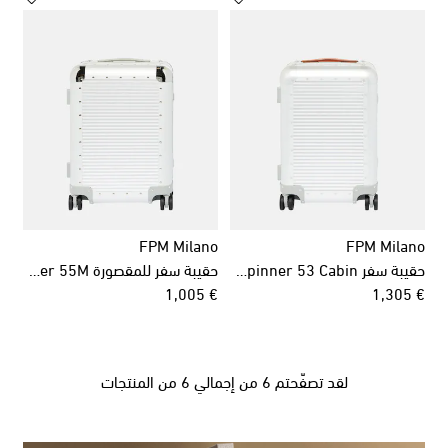
FPM Milano
FPM Milano
حقيبة سفر Bank Spinner 53 Cabin
حقيبة سفر للمقصورة Bank S Spinner 55M
original price
original price
€ 1,005
€ 1,305
لقد تصفّحتم 6 من إجمالي 6 من المنتجات