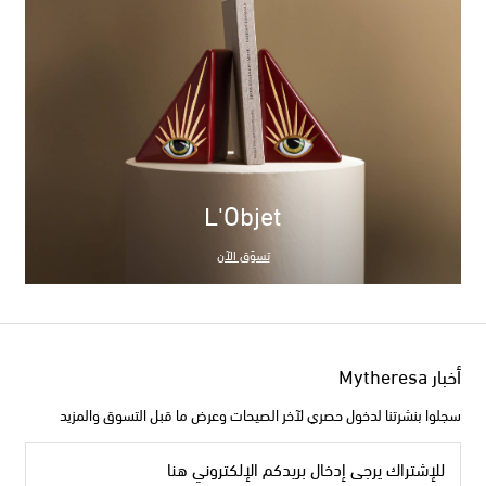
L'Objet
تسوّق الآن
أخبار Mytheresa
سجلوا بنشرتنا لدخول حصري لآخر الصيحات وعرض ما قبل التسوق والمزيد
للإشتراك يرجى إدخال بريدكم الإلكتروني هنا