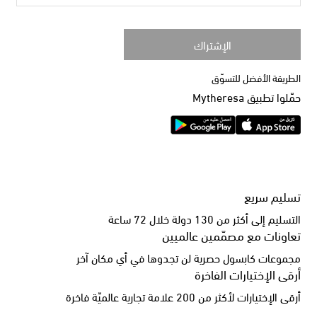
الإشتراك
الطريقة الأفضل للتسوّق
حمّلوا تطبيق Mytheresa
تسليم سريع
التسليم إلى أكثر من 130 دولة خلال 72 ساعة
تعاونات مع مصمّمين عالميين
مجموعات كابسول حصرية لن تجدوها في أي مكان آخر
أرقى الإختيارات الفاخرة
أرقى الإختيارات لأكثر من 200 علامة تجارية عالميّة فاخرة