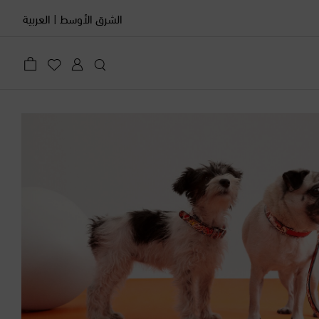
الشرق الأوسط
|
العربية