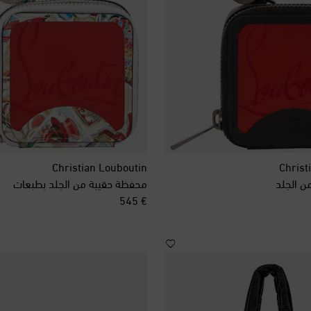
Christian Louboutin
Christ
ن الجلد
محفظة حقيبة من الجلد بطبعات
original price
€ 545