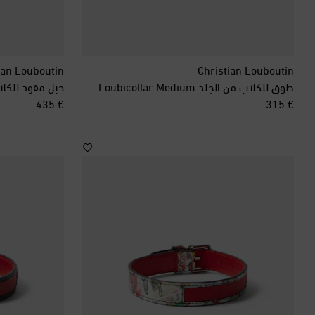
ian Louboutin
Christian Louboutin
طوق للكلاب من الجلد Loubicollar Medium
حبل مقود للكلاب من 
original price
original price
€ 435
€ 315