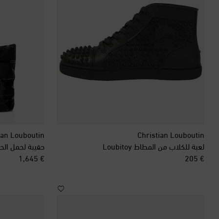
ian Louboutin
Christian Louboutin
لعبة للكلاب من المطاط Loubitoy
حقيبة لحمل الحي
original price
original price
€ 1,645
€ 205