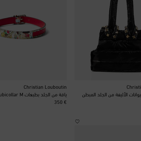
Christian Louboutin
Christ
وانات الأليفة من الجلد المبطن
ياقة من الجلد بطبعات Loubicollar M
original price
€ 350