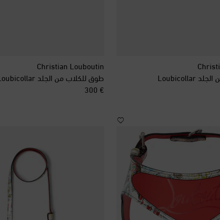
Christian Louboutin
Christ
Loubicolla
طوق للكلاب من الجلد Loubicollar
original price
€ 300