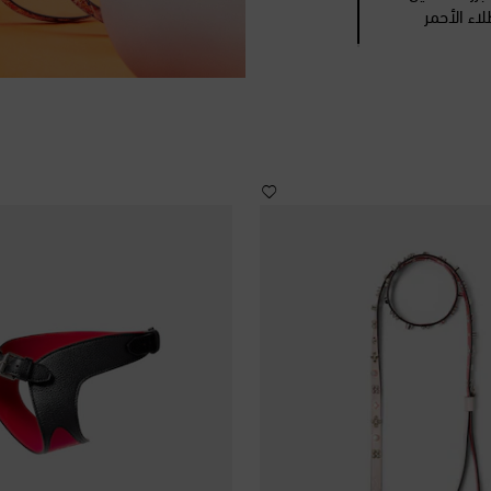
لاء الأحمر