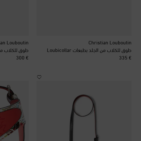
ian Louboutin
Christian Louboutin
طوق للكلاب من الجلد بطبعات Loubicollar
طوق للكلاب من الجلد r
original price
original price
€ 300
€ 335