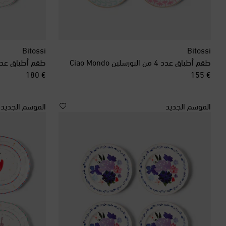
Bitossi
Bitossi
طقم أطباق عدد 4 من البورسلين Ciao Mondo
original price
original price
€ 180
€ 155
الموسم الجديد
الموسم الجديد