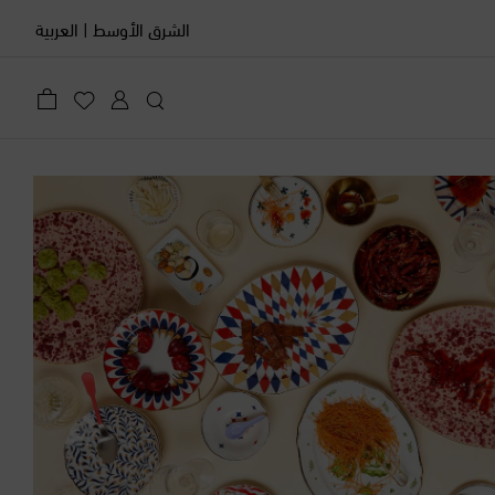
الشرق الأوسط
|
العربية