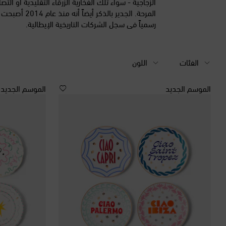
الزجاجية - سواء تلك الفخارية الزرقاء التقليدية أو التص
المرحة. الجدير بالذكر أي
رسمياً في سجل الشركات التاريخية الإيطالية.
الفئات
اللون
الموسم الجديد
الموسم الجديد