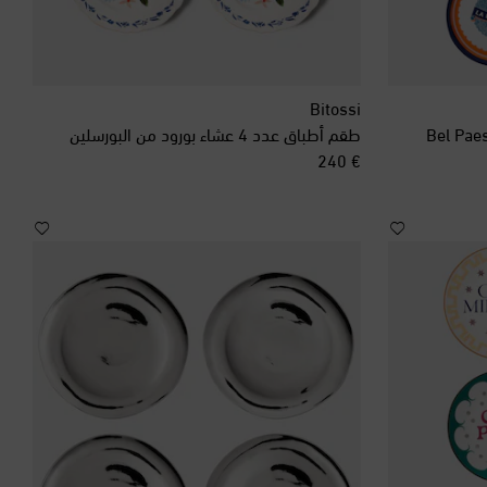
Bitossi
طقم أطباق عدد 4 عشاء بورود من البورسلين
original price
€ 240