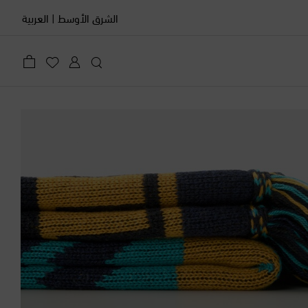
الشرق الأوسط
|
العربية