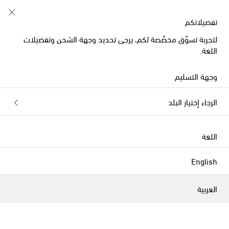
تفضيلاتكم
لتجربة تسوّق مخصّصة لكم، يرجى تحديد وجهة الشحن وتفضيلات
اللغة.
وجهة التسليم
الرجاء إختيار البلد
اللغة
English
العربية