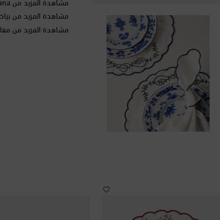
مشاهدة المزيد من Cabana الراحة في منزلكم
مشاهدة المزيد من بياض
مشاهدة المزيد من مفا