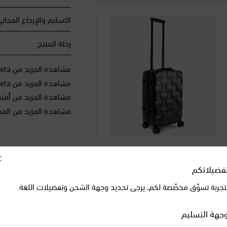
التسليم والإرجاع المجان
رحلة المنتج
مشاهدة المزيد من Bottega Veneta
مشاهدة المزيد من Bottega Veneta أمتعة السفر
مشاهدة المزيد من أمتع
مشاهدة المزيد من المح
فضيلاتكم
تجربة تسوّق مخصّصة لكم، يرجى تحديد وجهة الشحن وتفضيلات اللغة.
جهة التسليم