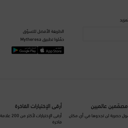
مزيد
الطريقة الأفضل للتسوّق
حمّلوا تطبيق Mytheresa
مصمّمين عالميين
أرقى الإختيارات الفاخرة
ل حصرية لن تجدوها في أي مكان
أرقى الإختيارات ل
فاخرة