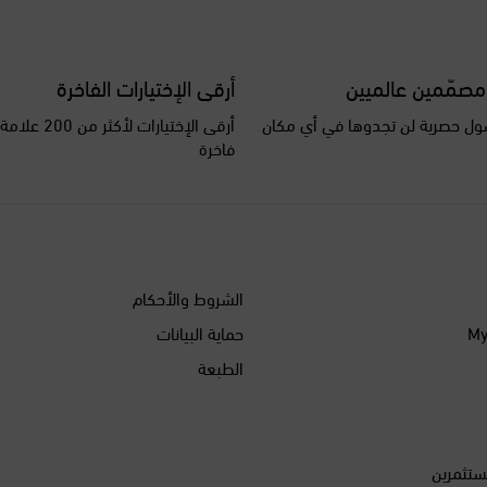
مصمّمين عالميين
أرقى الإختيارات الفاخرة
ل حصرية لن تجدوها في أي مكان
أرقى الإختيارات ل
فاخرة
الشروط والأحكام
حماية البيانات
الطبعة
ستثمرين