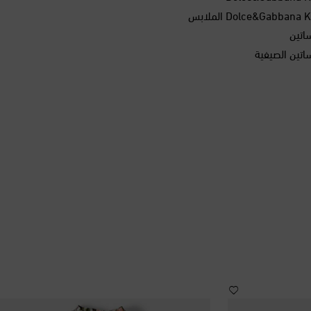
اتين
اتين الصيفية