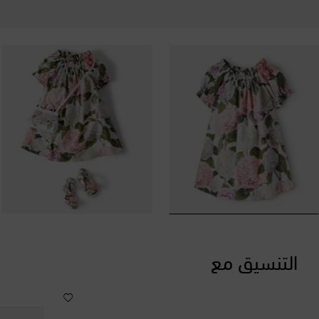
التنسيق مع