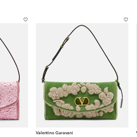
Valentino Garavani