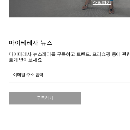
쇼핑하기
마이테레사 뉴스
마이테레사 뉴스레터를 구독하고 트렌드, 프리쇼핑 등에 관한
르게 받아보세요
이메일 주소 입력
구독하기