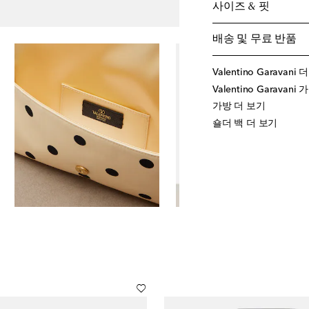
사이즈 & 핏
배송 및 무료 반품
Valentino Garavani
Valentino Garavani
가방 더 보기
숄더 백 더 보기