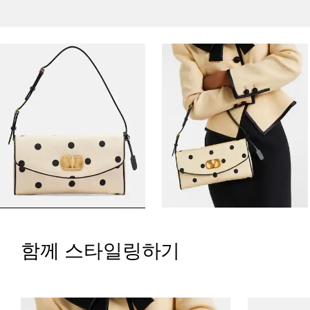
함께 스타일링하기