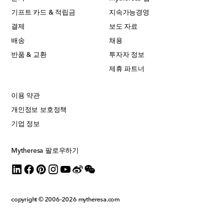
기프트 카드 & 적립금
지속가능경영
결제
보도 자료
배송
채용
반품 & 교환
투자자 정보
제휴 파트너
이용 약관
개인정보 보호정책
기업 정보
Mytheresa 팔로우하기
copyright © 2006-2026
mytheresa.com