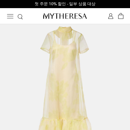
첫 주문 10% 할인 - 일부 상품 대상