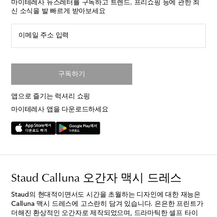
마이테레사 뉴스레터를 구독하고 트렌드, 프리쇼핑 등에 관한 최
신 소식을 발 빠르게 받아보세요
이메일 주소 입력
구독하기
앱으로 즐기는 럭셔리 쇼핑
마이테레사 앱을 다운로드하세요
Staud Calluna 오간자 맥시 드레스
Staud의 현대적이면서도 시간을 초월하는 디자인에 대한 재능은
Calluna 맥시 드레스에 고스란히 담겨 있습니다. 은은한 프린트가
더해진 환상적인 오간자로 제작되었으며, 드라마틱한 셀프 타이