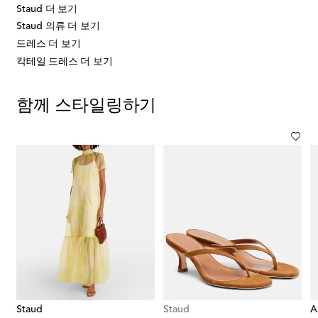
Staud 더 보기
Staud 의류 더 보기
드레스 더 보기
칵테일 드레스 더 보기
함께 스타일링하기
Staud
Staud
A