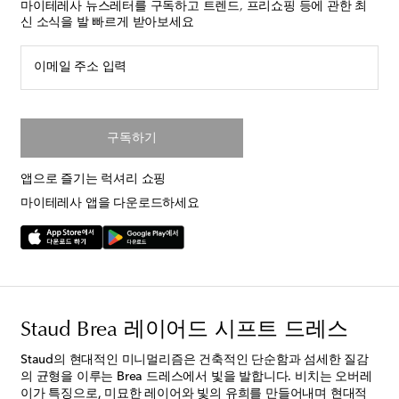
마이테레사 뉴스레터를 구독하고 트렌드, 프리쇼핑 등에 관한 최
신 소식을 발 빠르게 받아보세요
이메일 주소 입력
구독하기
앱으로 즐기는 럭셔리 쇼핑
마이테레사 앱을 다운로드하세요
Staud Brea 레이어드 시프트 드레스
Staud의 현대적인 미니멀리즘은 건축적인 단순함과 섬세한 질감
의 균형을 이루는 Brea 드레스에서 빛을 발합니다. 비치는 오버레
이가 특징으로, 미묘한 레이어와 빛의 유희를 만들어내며 현대적