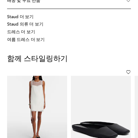
배송 및 무료 반품
Staud 더 보기
Staud 의류 더 보기
드레스 더 보기
여름 드레스 더 보기
함께 스타일링하기