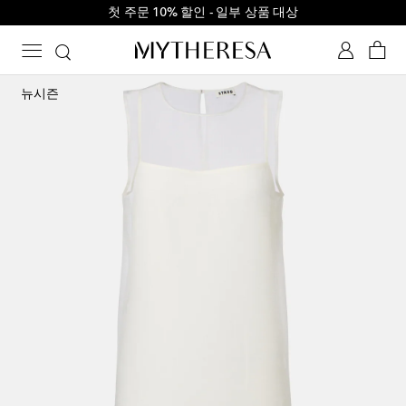
첫 주문 10% 할인 - 일부 상품 대상
뉴시즌