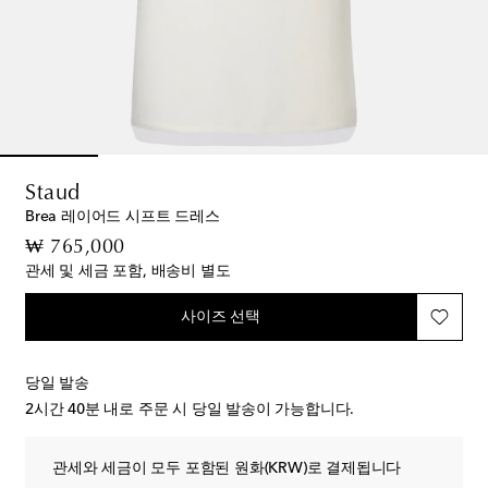
Staud
Brea 레이어드 시프트 드레스
original price
₩ 765,000
관세 및 세금 포함, 배송비 별도
사이즈 선택
당일 발송
2시간 40분
내로 주문 시 당일 발송이 가능합니다.
관세와 세금이 모두 포함된 원화(KRW)로 결제됩니다