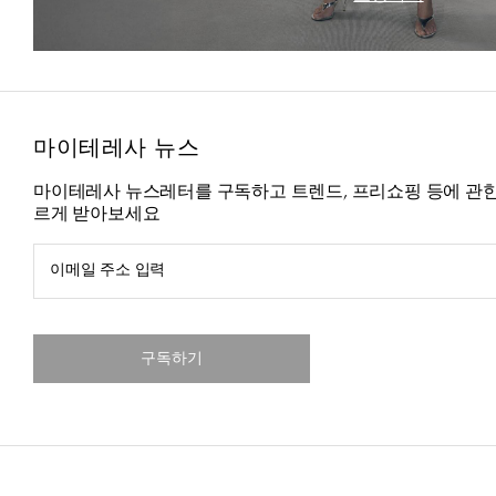
마이테레사 뉴스
마이테레사 뉴스레터를 구독하고 트렌드, 프리쇼핑 등에 관한
르게 받아보세요
이메일 주소 입력
구독하기