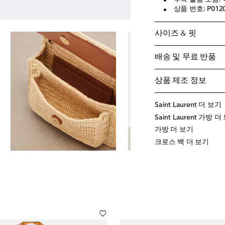
상품 번호: P012
사이즈 & 핏
배송 및 무료 반품
상품 제조 정보
Saint Laurent 더 보기
Saint Laurent 가방 
가방 더 보기
크로스 백 더 보기