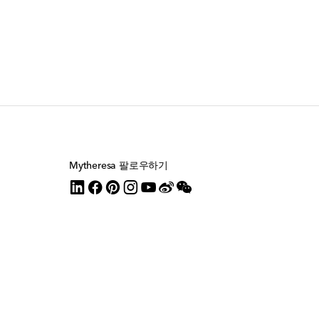
Mytheresa 팔로우하기