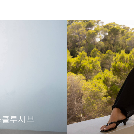
익스클루시브