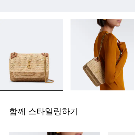
함께 스타일링하기