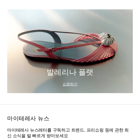
발레리나 플랫
쇼핑하기
마이테레사 뉴스
마이테레사 뉴스레터를 구독하고 트렌드, 프리쇼핑 등에 관한 최
신 소식을 발 빠르게 받아보세요