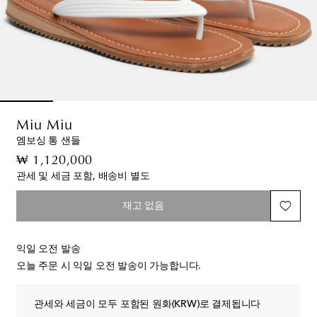
Miu Miu
엠보싱 통 샌들
original price
₩ 1,120,000
관세 및 세금 포함, 배송비 별도
재고 없음
익일 오전 발송
오늘 주문 시 익일 오전 발송이 가능합니다.
관세와 세금이 모두 포함된 원화(KRW)로 결제됩니다