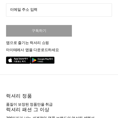
이메일 주소 입력
구독하기
앱으로 즐기는 럭셔리 쇼핑
마이테레사 앱을 다운로드하세요
럭셔리 정품
품질이 보장된 정품만을 취급
럭셔리 패션 그 이상