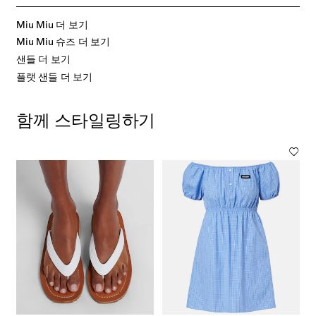
Miu Miu 더 보기
Miu Miu 슈즈 더 보기
샌들 더 보기
플랫 샌들 더 보기
함께 스타일링하기