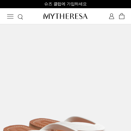
슈즈 클럽에 가입하세요