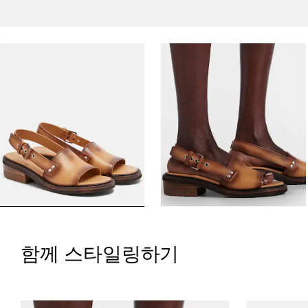
함께 스타일링하기