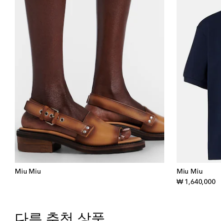
Miu Miu
Miu Miu
or
₩ 1,640,000
다른 추천 상품