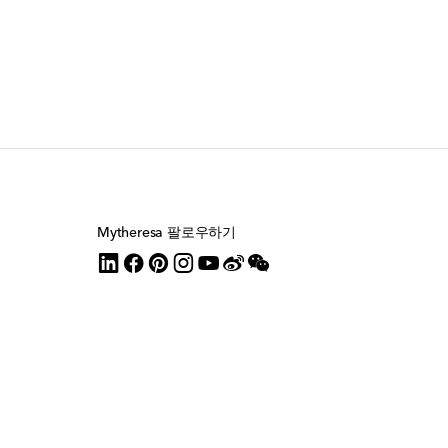
Mytheresa 팔로우하기