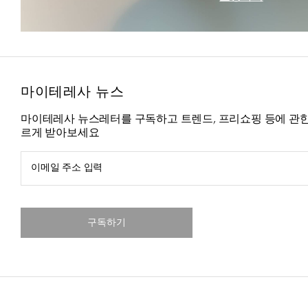
마이테레사 뉴스
마이테레사 뉴스레터를 구독하고 트렌드, 프리쇼핑 등에 관한
르게 받아보세요
이메일 주소 입력
구독하기