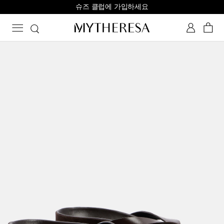
슈즈 클럽에 가입하세요