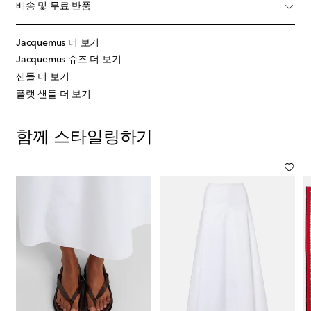
배송 및 무료 반품
Jacquemus 더 보기
Jacquemus 슈즈 더 보기
샌들 더 보기
플랫 샌들 더 보기
함께 스타일링하기