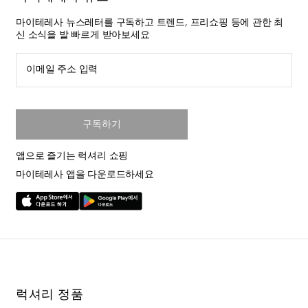
마이테레사 뉴스레터를 구독하고 트렌드, 프리쇼핑 등에 관한 최
신 소식을 발 빠르게 받아보세요
이메일 주소 입력
구독하기
앱으로 즐기는 럭셔리 쇼핑
마이테레사 앱을 다운로드하세요
럭셔리 정품