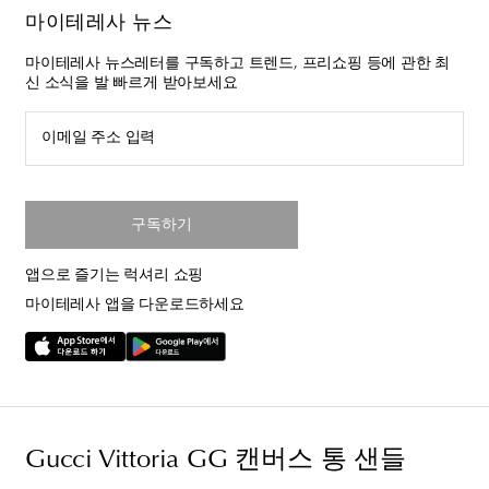
마이테레사 뉴스
마이테레사 뉴스레터를 구독하고 트렌드, 프리쇼핑 등에 관한 최
신 소식을 발 빠르게 받아보세요
이메일 주소 입력
구독하기
앱으로 즐기는 럭셔리 쇼핑
마이테레사 앱을 다운로드하세요
Gucci Vittoria GG 캔버스 통 샌들