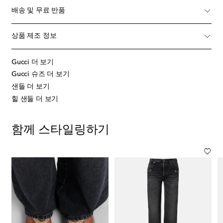
배송 및 무료 반품
상품 제조 정보
Gucci 더 보기
Gucci 슈즈 더 보기
샌들 더 보기
힐 샌들 더 보기
함께 스타일링하기