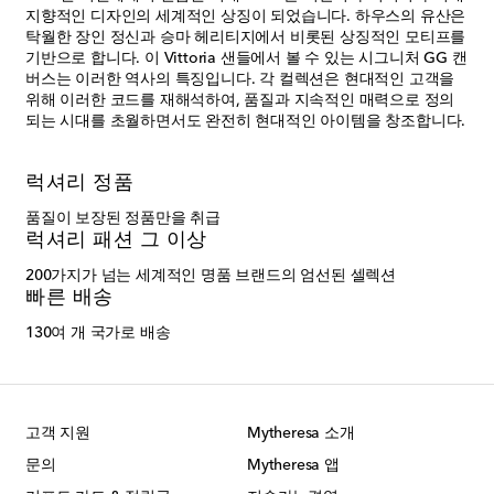
지향적인 디자인의 세계적인 상징이 되었습니다. 하우스의 유산은
탁월한 장인 정신과 승마 헤리티지에서 비롯된 상징적인 모티프를
기반으로 합니다. 이 Vittoria 샌들에서 볼 수 있는 시그니처 GG 캔
버스는 이러한 역사의 특징입니다. 각 컬렉션은 현대적인 고객을
위해 이러한 코드를 재해석하여, 품질과 지속적인 매력으로 정의
되는 시대를 초월하면서도 완전히 현대적인 아이템을 창조합니다.
럭셔리 정품
품질이 보장된 정품만을 취급
럭셔리 패션 그 이상
200가지가 넘는 세계적인 명품 브랜드의 엄선된 셀렉션
빠른 배송
130여 개 국가로 배송
고객 지원
Mytheresa 소개
문의
Mytheresa 앱