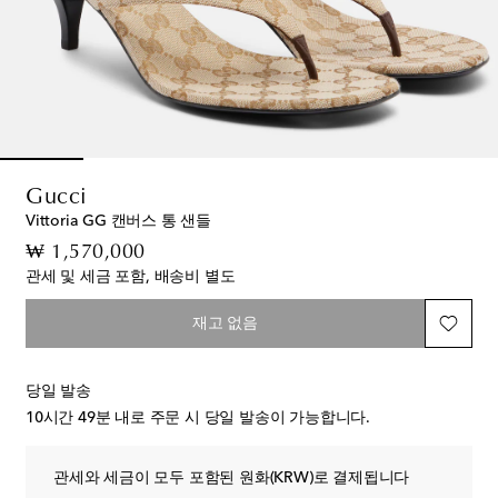
Gucci
Vittoria GG 캔버스 통 샌들
original price
₩ 1,570,000
관세 및 세금 포함, 배송비 별도
재고 없음
당일 발송
10시간 49분
내로 주문 시 당일 발송이 가능합니다.
관세와 세금이 모두 포함된 원화(KRW)로 결제됩니다