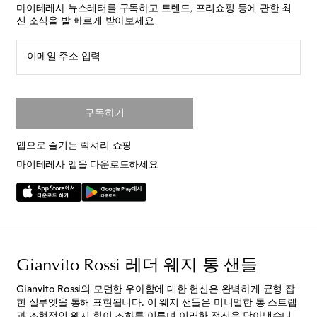
마이테레사 뉴스레터를 구독하고 트렌드, 프리쇼핑 등에 관한 최
신 소식을 발 빠르게 받아보세요
이메일 주소 입력
구독하기
앱으로 즐기는 럭셔리 쇼핑
마이테레사 앱을 다운로드하세요
Gianvito Rossi 레더 웨지 통 샌들
Gianvito Rossi의 모던한 우아함에 대한 헌신은 완벽하게 균형 잡
힌 실루엣을 통해 표현됩니다. 이 웨지 샌들은 미니멀한 통 스트랩
과 조형적인 웨지 힐이 조화를 이루며 이러한 정신을 담아냈습니