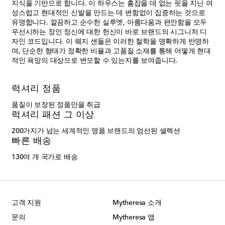
지식을 기반으로 합니다. 이 하우스는 흠잡을 데 없는 핏을 지닌 여
성스럽고 현대적인 신발을 만드는 데 변함없이 집중하는 것으로
유명합니다. 깔끔하고 순수한 실루엣, 아름다움과 편안함을 모두
우선시하는 장인 정신에 대한 헌신이 바로 브랜드의 시그니처 디
자인 코드입니다. 이 웨지 샌들은 이러한 철학을 명확하게 반영하
며, 단순한 형태가 정확한 비율과 고품질 소재를 통해 어떻게 현대
적인 욕망의 대상으로 변모할 수 있는지를 보여줍니다.
럭셔리 정품
품질이 보장된 정품만을 취급
럭셔리 패션 그 이상
200가지가 넘는 세계적인 명품 브랜드의 엄선된 셀렉션
빠른 배송
130여 개 국가로 배송
고객 지원
Mytheresa 소개
문의
Mytheresa 앱