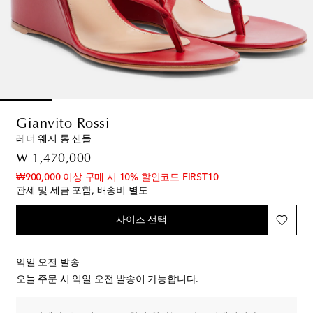
Gianvito Rossi
레더 웨지 통 샌들
original price
₩ 1,470,000
₩900,000 이상 구매 시 10% 할인코드 FIRST10
관세 및 세금 포함, 배송비 별도
사이즈 선택
익일 오전 발송
오늘 주문 시 익일 오전 발송이 가능합니다.