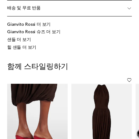
배송 및 무료 반품
Gianvito Rossi 더 보기
Gianvito Rossi 슈즈 더 보기
샌들 더 보기
힐 샌들 더 보기
함께 스타일링하기