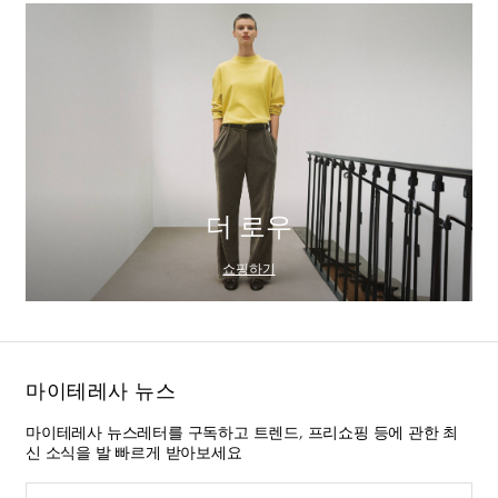
더 로우
쇼핑하기
마이테레사 뉴스
마이테레사 뉴스레터를 구독하고 트렌드, 프리쇼핑 등에 관한 최
신 소식을 발 빠르게 받아보세요