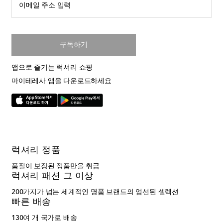
이메일 주소 입력
구독하기
앱으로 즐기는 럭셔리 쇼핑
마이테레사 앱을 다운로드하세요
럭셔리 정품
품질이 보장된 정품만을 취급
럭셔리 패션 그 이상
200가지가 넘는 세계적인 명품 브랜드의 엄선된 셀렉션
빠른 배송
130여 개 국가로 배송