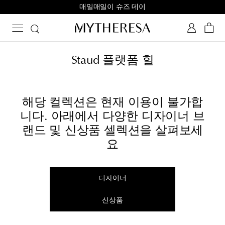
매일매일이 슈즈 데이
Staud 플랫폼 힐
해당 컬렉션은 현재 이용이 불가합
니다. 아래에서 다양한 디자이너 브
랜드 및 신상품 셀렉션을 살펴보세
요
디자이너
신상품