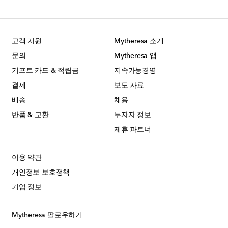
고객 지원
Mytheresa 소개
문의
Mytheresa 앱
기프트 카드 & 적립금
지속가능경영
결제
보도 자료
배송
채용
반품 & 교환
투자자 정보
제휴 파트너
이용 약관
개인정보 보호정책
기업 정보
Mytheresa 팔로우하기