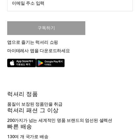
이메일 주소 입력
구독하기
앱으로 즐기는 럭셔리 쇼핑
마이테레사 앱을 다운로드하세요
럭셔리 정품
품질이 보장된 정품만을 취급
럭셔리 패션 그 이상
200가지가 넘는 세계적인 명품 브랜드의 엄선된 셀렉션
빠른 배송
130여 개 국가로 배송