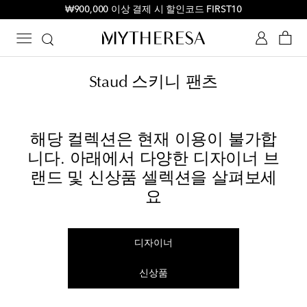
₩900,000 이상 결제 시 할인코드 FIRST10
Staud 스키니 팬츠
해당 컬렉션은 현재 이용이 불가합
니다. 아래에서 다양한 디자이너 브
랜드 및 신상품 셀렉션을 살펴보세
요
디자이너
신상품