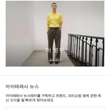
더 로우
쇼핑하기
마이테레사 뉴스
마이테레사 뉴스레터를 구독하고 트렌드, 프리쇼핑 등에 관한 최
신 소식을 발 빠르게 받아보세요