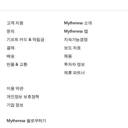
고객 지원
Mytheresa 소개
문의
Mytheresa 앱
기프트 카드 & 적립금
지속가능경영
결제
보도 자료
배송
채용
반품 & 교환
투자자 정보
제휴 파트너
이용 약관
개인정보 보호정책
기업 정보
Mytheresa 팔로우하기