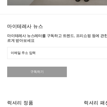
마이테레사 뉴스
마이테레사 뉴스레터를 구독하고 트렌드, 프리쇼핑 등에 관한
르게 받아보세요
이메일 주소 입력
구독하기
럭셔리 정품
럭셔리 패