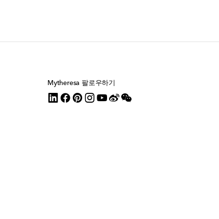
Mytheresa 팔로우하기