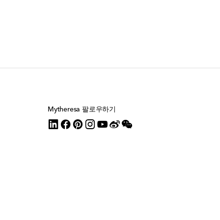
Mytheresa 팔로우하기