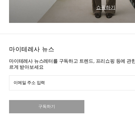
쇼핑하기
마이테레사 뉴스
마이테레사 뉴스레터를 구독하고 트렌드, 프리쇼핑 등에 관한
르게 받아보세요
이메일 주소 입력
구독하기