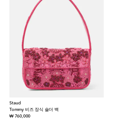
Staud
Tommy 비즈 장식 숄더 백
original price
₩ 760,000