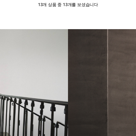
13개 상품 중 13개를 보셨습니다