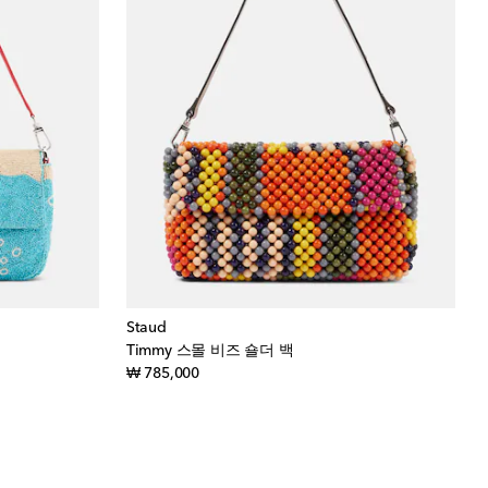
Staud
Timmy 스몰 비즈 숄더 백
original price
₩ 785,000