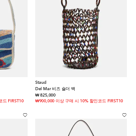
Staud
Del Mar 비즈 숄더 백
original price
₩ 825,000
드 FIRST10
₩900,000 이상 구매 시 10% 할인코드 FIRST10