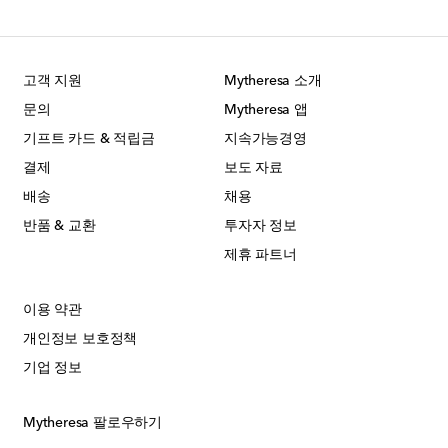
고객 지원
Mytheresa 소개
문의
Mytheresa 앱
기프트 카드 & 적립금
지속가능경영
결제
보도 자료
배송
채용
반품 & 교환
투자자 정보
제휴 파트너
이용 약관
개인정보 보호정책
기업 정보
Mytheresa 팔로우하기