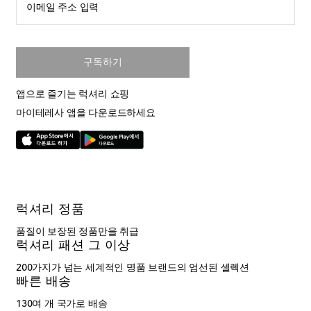
이메일 주소 입력
구독하기
앱으로 즐기는 럭셔리 쇼핑
마이테레사 앱을 다운로드하세요
럭셔리 정품
품질이 보장된 정품만을 취급
럭셔리 패션 그 이상
200가지가 넘는 세계적인 명품 브랜드의 엄선된 셀렉션
빠른 배송
130여 개 국가로 배송