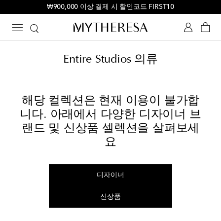
₩900,000 이상 결제 시 할인코드 FIRST10
Entire Studios 의류
해당 컬렉션은 현재 이용이 불가합
니다. 아래에서 다양한 디자이너 브
랜드 및 신상품 셀렉션을 살펴보세
요
디자이너
신상품