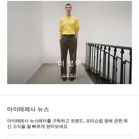
더 로우
쇼핑하기
마이테레사 뉴스
마이테레사 뉴스레터를 구독하고 트렌드, 프리쇼핑 등에 관한 최
신 소식을 발 빠르게 받아보세요