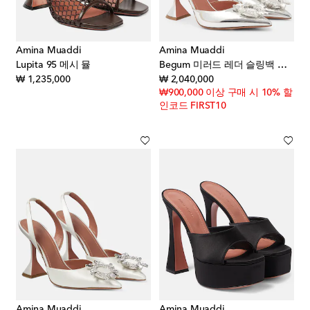
Amina Muaddi
Amina Muaddi
Lupita 95 메시 뮬
Begum 미러드 레더 슬링백 펌프스
original price
original price
₩ 1,235,000
₩ 2,040,000
₩900,000 이상 구매 시 10% 할
인코드 FIRST10
Amina Muaddi
Amina Muaddi