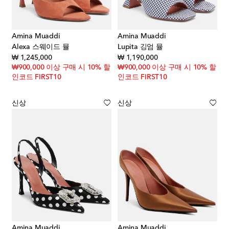
Amina Muaddi
Amina Muaddi
Alexa 스웨이드 뮬
Lupita 깅엄 뮬
original price
original price
₩ 1,245,000
₩ 1,190,000
₩900,000 이상 구매 시 10% 할
₩900,000 이상 구매 시 10% 할
인코드 FIRST10
인코드 FIRST10
신상
신상
Amina Muaddi
Amina Muaddi