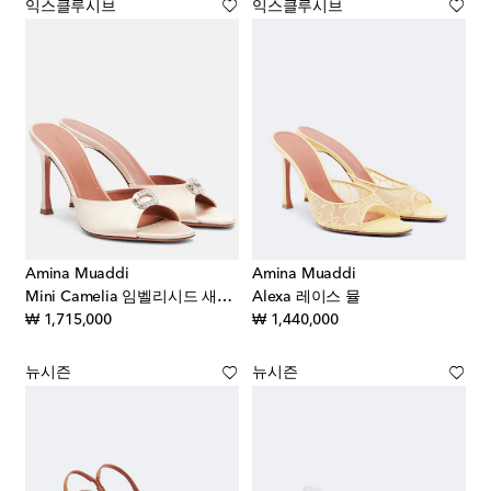
익스클루시브
익스클루시브
Amina Muaddi
Amina Muaddi
Mini Camelia 임벨리시드 새틴 뮬
Alexa 레이스 뮬
original price
original price
₩ 1,715,000
₩ 1,440,000
뉴시즌
뉴시즌