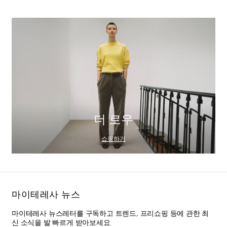
더 로우
쇼핑하기
마이테레사 뉴스
마이테레사 뉴스레터를 구독하고 트렌드, 프리쇼핑 등에 관한 최
신 소식을 발 빠르게 받아보세요