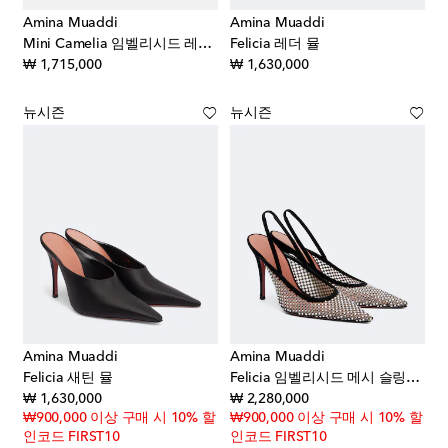
Amina Muaddi
Amina Muaddi
Mini Camelia 임벨리시드 레더 뮬
Felicia 레더 뮬
original price
original price
₩ 1,715,000
₩ 1,630,000
뉴시즌
뉴시즌
Amina Muaddi
Amina Muaddi
Felicia 새틴 뮬
Felicia 임벨리시드 메시 슬링백 펌프스
original price
original price
₩ 1,630,000
₩ 2,280,000
₩900,000 이상 구매 시 10% 할
₩900,000 이상 구매 시 10% 할
인코드 FIRST10
인코드 FIRST10