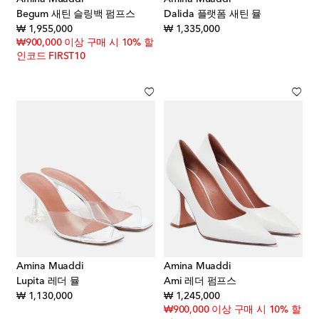
Begum 새틴 슬링백 펌프스
Dalida 플랫폼 새틴 뮬
original price
original price
₩ 1,955,000
₩ 1,335,000
₩900,000 이상 구매 시 10% 할
인코드 FIRST10
Amina Muaddi
Amina Muaddi
Lupita 레더 뮬
Ami 레더 펌프스
original price
original price
₩ 1,130,000
₩ 1,245,000
₩900,000 이상 구매 시 10% 할