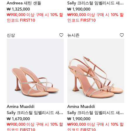
Andreea 새틴 샌들
Sally 크리스털 임벨리시드 새틴 샌들
original price
original price
₩ 1,325,000
₩ 1,900,000
₩900,000 이상 구매 시 10% 할
₩900,000 이상 구매 시 10% 할
인코드 FIRST10
인코드 FIRST10
신상
뉴시즌
Amina Muaddi
Amina Muaddi
Sally 크리스털 임벨리시드 새틴 뮬
Sally 크리스털 임벨리시드 새틴 샌들
original price
original price
₩ 1,670,000
₩ 1,900,000
₩900,000 이상 구매 시 10% 할
₩900,000 이상 구매 시 10% 할
인코드 FIRST10
인코드 FIRST10