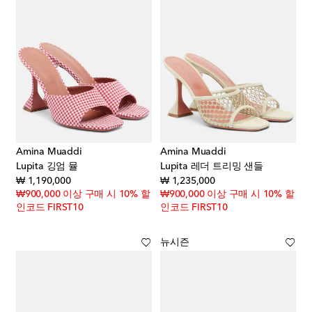
Amina Muaddi
Amina Muaddi
Lupita 깅엄 뮬
Lupita 레더 트리밍 샌들
original price
original price
₩ 1,190,000
₩ 1,235,000
₩900,000 이상 구매 시 10% 할
₩900,000 이상 구매 시 10% 할
인코드 FIRST10
인코드 FIRST10
뉴시즌