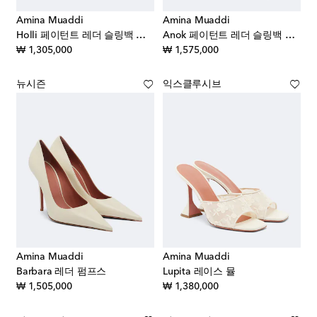
Amina Muaddi
Amina Muaddi
Holli 페이턴트 레더 슬링백 펌프스
Anok 페이턴트 레더 슬링백 펌프스
original price
original price
₩ 1,305,000
₩ 1,575,000
뉴시즌
익스클루시브
Amina Muaddi
Amina Muaddi
Barbara 레더 펌프스
Lupita 레이스 뮬
original price
original price
₩ 1,505,000
₩ 1,380,000