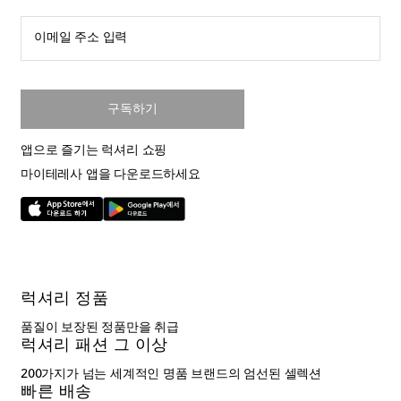
이메일 주소 입력
구독하기
앱으로 즐기는 럭셔리 쇼핑
마이테레사 앱을 다운로드하세요
럭셔리 정품
품질이 보장된 정품만을 취급
럭셔리 패션 그 이상
200가지가 넘는 세계적인 명품 브랜드의 엄선된 셀렉션
빠른 배송