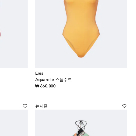
Eres
Aquarelle 스윔수트
original price
₩ 660,000
뉴시즌