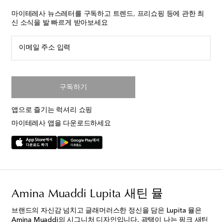
마이테레사 뉴스레터를 구독하고 트렌드, 프리쇼핑 등에 관한 최
신 소식을 발 빠르게 받아보세요
이메일 주소 입력
구독하기
앱으로 즐기는 럭셔리 쇼핑
마이테레사 앱을 다운로드하세요
Amina Muaddi Lupita 새틴 뮬
브랜드의 자신감 넘치고 글래머러스한 정신을 담은 Lupita 뮬은
Amina Muaddi의 시그니처 디자인입니다. 광택이 나는 핑크 새틴