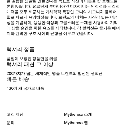
을 결합한 신발을 만들겠다는 목표로 자신의 이름을 딴 브랜드를
론칭했습니다. 요르단계 루마니아인 디자이너는 안정성과 시각적
매력을 모두 제공하는 기하학적 특징인 그녀의 시그니처 플레어
힐로 빠르게 유명해졌습니다. 브랜드의 미학은 자신감 있는 여성
성을 기념하며, 생생한 색상과 고급스러운 소재를 사용하여 기억
에 남을 순간을 위한 슈즈를 제작합니다. 각 컬렉션은 즐거운 에너
지와 완벽한 구조 사이의 균형을 이루고 있습니다.
럭셔리 정품
품질이 보장된 정품만을 취급
럭셔리 패션 그 이상
200가지가 넘는 세계적인 명품 브랜드의 엄선된 셀렉션
빠른 배송
130여 개 국가로 배송
고객 지원
Mytheresa 소개
문의
Mytheresa 앱