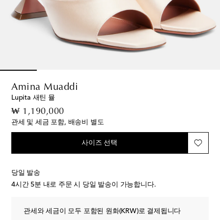
Amina Muaddi
Lupita 새틴 뮬
original price
₩ 1,190,000
관세 및 세금 포함, 배송비 별도
사이즈 선택
당일 발송
4시간 5분
내로 주문 시 당일 발송이 가능합니다.
관세와 세금이 모두 포함된 원화(KRW)로 결제됩니다