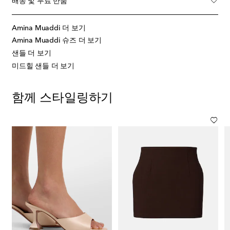
배송 및 무료 반품
Amina Muaddi 더 보기
Amina Muaddi 슈즈 더 보기
샌들 더 보기
미드힐 샌들 더 보기
함께 스타일링하기