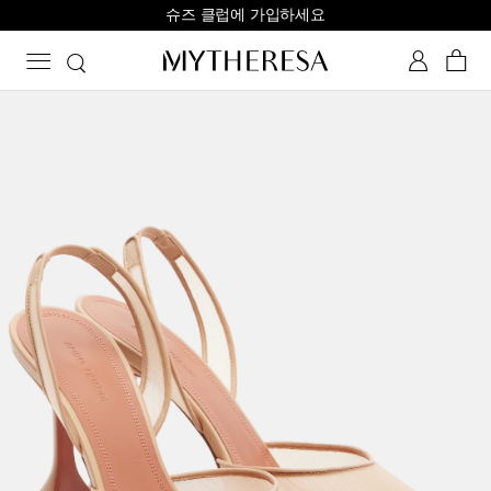
슈즈 클럽에 가입하세요