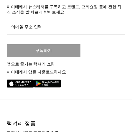
마이테레사 뉴스레터를 구독하고 트렌드, 프리쇼핑 등에 관한 최
신 소식을 발 빠르게 받아보세요
이메일 주소 입력
구독하기
앱으로 즐기는 럭셔리 쇼핑
마이테레사 앱을 다운로드하세요
럭셔리 정품