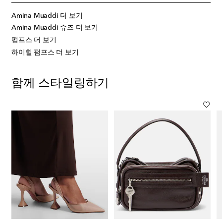
Amina Muaddi 더 보기
Amina Muaddi 슈즈 더 보기
펌프스 더 보기
하이힐 펌프스 더 보기
함께 스타일링하기