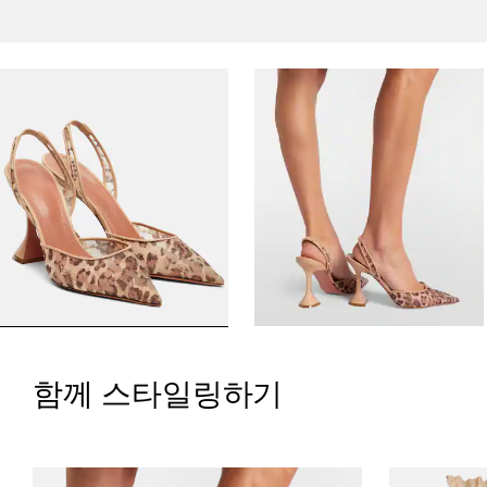
함께 스타일링하기