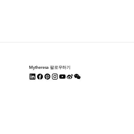
Mytheresa 팔로우하기