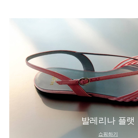
발레리나 플랫
쇼핑하기