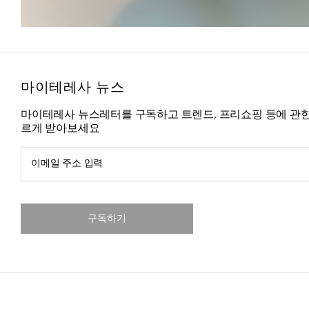
마이테레사 뉴스
마이테레사 뉴스레터를 구독하고 트렌드, 프리쇼핑 등에 관한
르게 받아보세요
이메일 주소 입력
구독하기