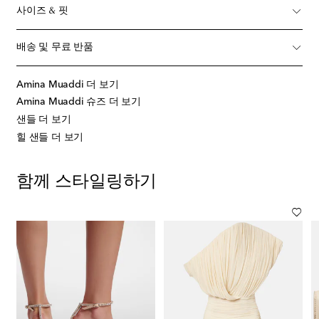
사이즈 & 핏
배송 및 무료 반품
Amina Muaddi 더 보기
Amina Muaddi 슈즈 더 보기
샌들 더 보기
힐 샌들 더 보기
함께 스타일링하기