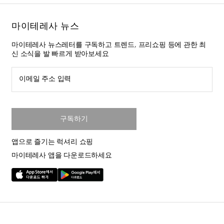
마이테레사 뉴스
마이테레사 뉴스레터를 구독하고 트렌드, 프리쇼핑 등에 관한 최
신 소식을 발 빠르게 받아보세요
이메일 주소 입력
구독하기
앱으로 즐기는 럭셔리 쇼핑
마이테레사 앱을 다운로드하세요