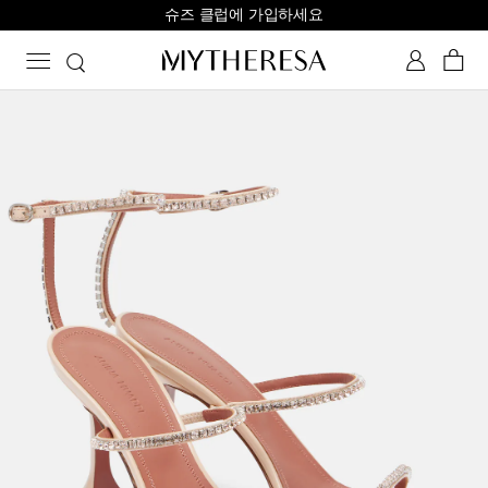
슈즈 클럽에 가입하세요