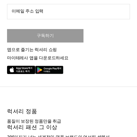
이메일 주소 입력
구독하기
앱으로 즐기는 럭셔리 쇼핑
마이테레사 앱을 다운로드하세요
럭셔리 정품
품질이 보장된 정품만을 취급
럭셔리 패션 그 이상