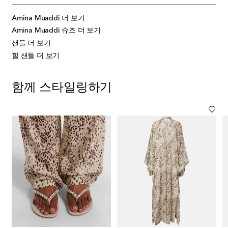
Amina Muaddi 더 보기
Amina Muaddi 슈즈 더 보기
샌들 더 보기
힐 샌들 더 보기
함께 스타일링하기