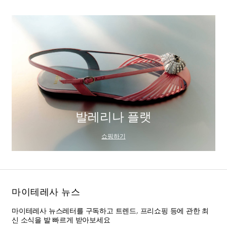
발레리나 플랫
쇼핑하기
마이테레사 뉴스
마이테레사 뉴스레터를 구독하고 트렌드, 프리쇼핑 등에 관한 최
신 소식을 발 빠르게 받아보세요