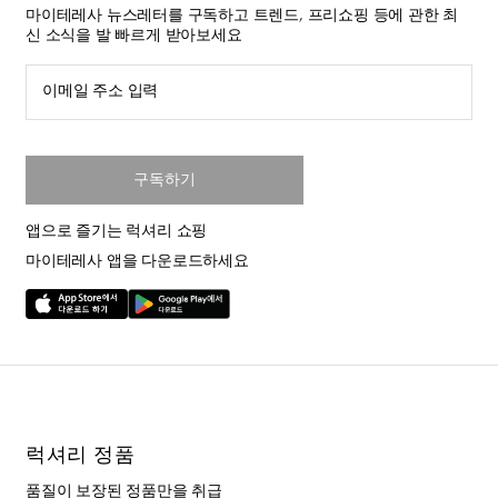
마이테레사 뉴스레터를 구독하고 트렌드, 프리쇼핑 등에 관한 최
신 소식을 발 빠르게 받아보세요
이메일 주소 입력
구독하기
앱으로 즐기는 럭셔리 쇼핑
마이테레사 앱을 다운로드하세요
럭셔리 정품
품질이 보장된 정품만을 취급