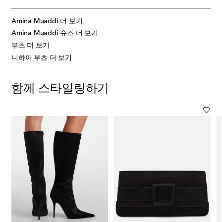
Amina Muaddi 더 보기
Amina Muaddi 슈즈 더 보기
부츠 더 보기
니하이 부츠 더 보기
함께 스타일링하기