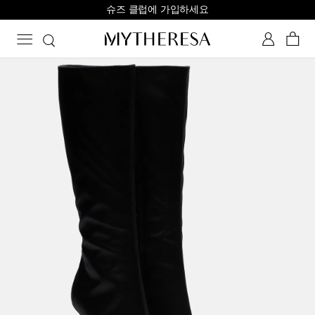
슈즈 클럽에 가입하세요