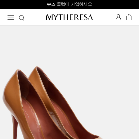
슈즈 클럽에 가입하세요