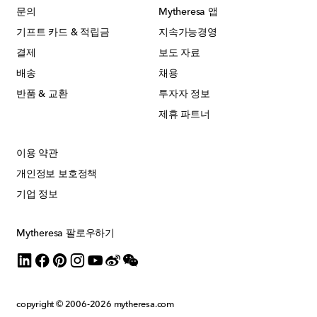
문의
Mytheresa 앱
기프트 카드 & 적립금
지속가능경영
결제
보도 자료
배송
채용
반품 & 교환
투자자 정보
제휴 파트너
이용 약관
개인정보 보호정책
기업 정보
Mytheresa 팔로우하기
copyright © 2006-2026
mytheresa.com