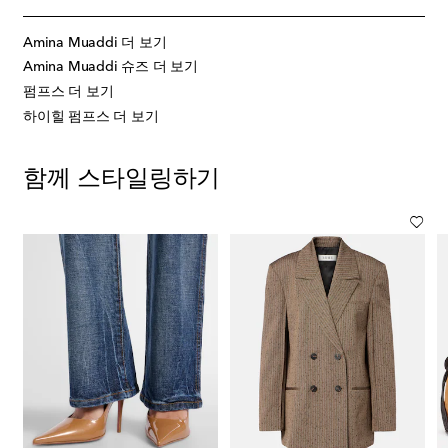
Amina Muaddi 더 보기
Amina Muaddi 슈즈 더 보기
펌프스 더 보기
하이힐 펌프스 더 보기
함께 스타일링하기