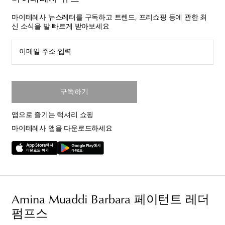
마이테레사 뉴스레터를 구독하고 트렌드, 프리쇼핑 등에 관한 최
신 소식을 발 빠르게 받아보세요
이메일 주소 입력
구독하기
앱으로 즐기는 럭셔리 쇼핑
마이테레사 앱을 다운로드하세요
Amina Muaddi Barbara 페이턴트 레더
펌프스