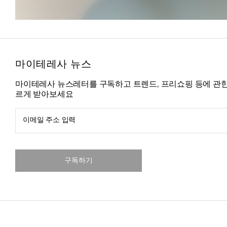
마이테레사 뉴스
마이테레사 뉴스레터를 구독하고 트렌드, 프리쇼핑 등에 관한
르게 받아보세요
이메일 주소 입력
구독하기