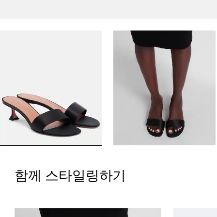
함께 스타일링하기