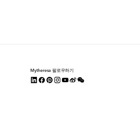
Mytheresa 팔로우하기