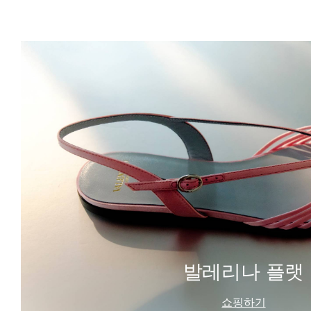
발레리나 플랫
쇼핑하기