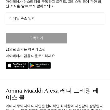
마이테레사 뉴스레터를 구독하고 트렌드, 프리쇼핑 등에 관한 최
신 소식을 발 빠르게 받아보세요
이메일 주소 입력
구독하기
앱으로 즐기는 럭셔리 쇼핑
마이테레사 앱을 다운로드하세요
Amina Muaddi Alexa 레더 트리밍 레
이스 뮬
아미나 무아디의 디자인은 현대적인 화려함과 자신감의 상징입니