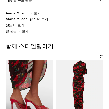
배송 및 무료 반품
Amina Muaddi 더 보기
Amina Muaddi 슈즈 더 보기
샌들 더 보기
힐 샌들 더 보기
함께 스타일링하기