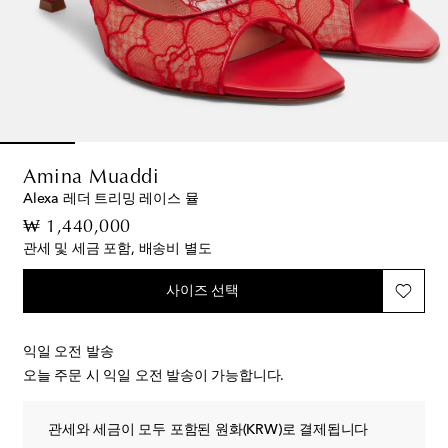
Amina Muaddi
Alexa 레더 트리밍 레이스 뮬
original price
₩ 1,440,000
관세 및 세금 포함, 배송비 별도
사이즈 선택
익일 오전 발송
오늘 주문 시 익일 오전 발송이 가능합니다.
관세와 세금이 모두 포함된 원화(KRW)로 결제됩니다