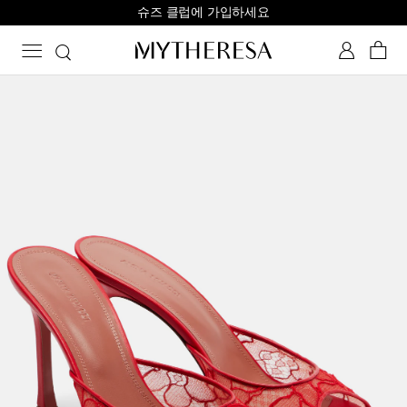
슈즈 클럽에 가입하세요