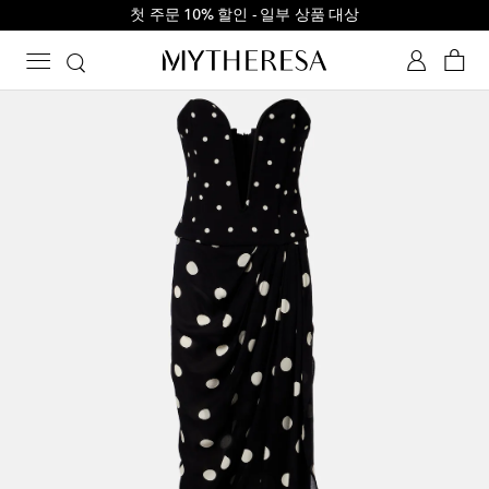
첫 주문 10% 할인 - 일부 상품 대상