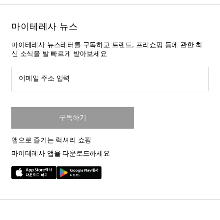
마이테레사 뉴스
마이테레사 뉴스레터를 구독하고 트렌드, 프리쇼핑 등에 관한 최
신 소식을 발 빠르게 받아보세요
이메일 주소 입력
구독하기
앱으로 즐기는 럭셔리 쇼핑
마이테레사 앱을 다운로드하세요