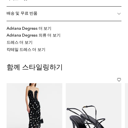
배송 및 무료 반품
Adriana Degreas 더 보기
Adriana Degreas 의류 더 보기
드레스 더 보기
칵테일 드레스 더 보기
함께 스타일링하기