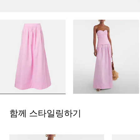
함께 스타일링하기