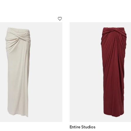
Entire Studios