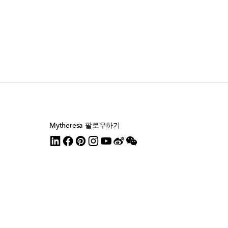
Mytheresa 팔로우하기