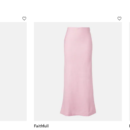
Faithfull