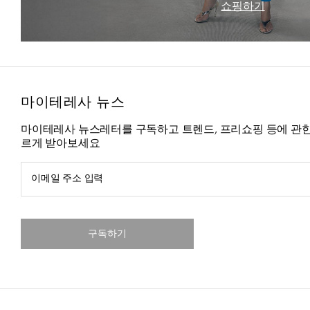
쇼핑하기
마이테레사 뉴스
마이테레사 뉴스레터를 구독하고 트렌드, 프리쇼핑 등에 관한
르게 받아보세요
이메일 주소 입력
구독하기