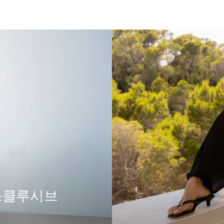
익스클루시브