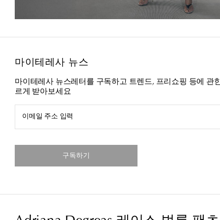
마이테레사 뉴스
마이테레사 뉴스레터를 구독하고 트렌드, 프리쇼핑 등에 관한
르게 받아보세요
이메일 주소 입력
구독하기