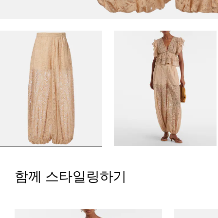
함께 스타일링하기