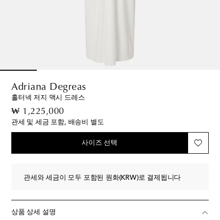
Adriana Degreas
홀터넥 저지 맥시 드레스
original price
₩ 1,225,000
관세 및 세금 포함, 배송비 별도
사이즈 선택
관세와 세금이 모두 포함된 원화(KRW)로 결제됩니다
상품 상세 설명