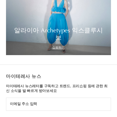
알라이아 Archetypes 익스클루시
브
쇼핑하기
마이테레사 뉴스
마이테레사 뉴스레터를 구독하고 트렌드, 프리쇼핑 등에 관한 최
신 소식을 발 빠르게 받아보세요
이메일 주소 입력