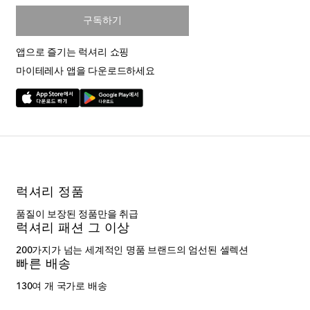
구독하기
앱으로 즐기는 럭셔리 쇼핑
마이테레사 앱을 다운로드하세요
럭셔리 정품
품질이 보장된 정품만을 취급
럭셔리 패션 그 이상
200가지가 넘는 세계적인 명품 브랜드의 엄선된 셀렉션
빠른 배송
130여 개 국가로 배송