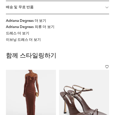
배송 및 무료 반품
Adriana Degreas 더 보기
Adriana Degreas 의류 더 보기
드레스 더 보기
이브닝 드레스 더 보기
함께 스타일링하기