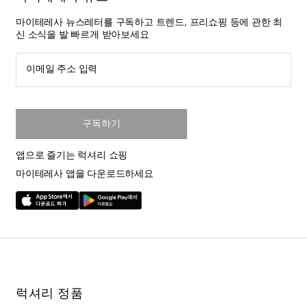
마이테레사 뉴스레터를 구독하고 트렌드, 프리쇼핑 등에 관한 최
신 소식을 발 빠르게 받아보세요
이메일 주소 입력
구독하기
앱으로 즐기는 럭셔리 쇼핑
마이테레사 앱을 다운로드하세요
럭셔리 정품