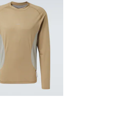
inal price