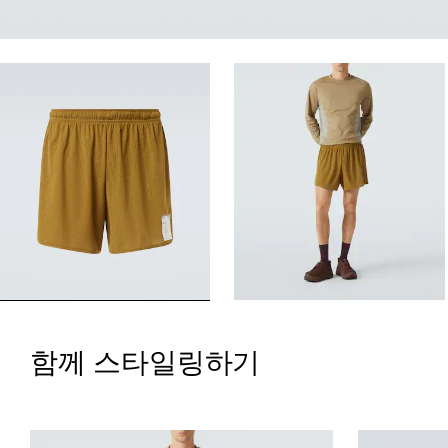
함께 스타일링하기