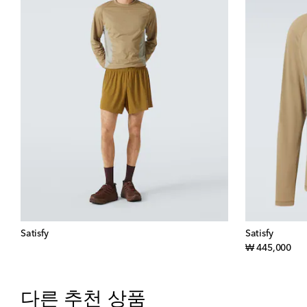
Satisfy
Satisfy
orig
₩ 445,000
다른 추천 상품