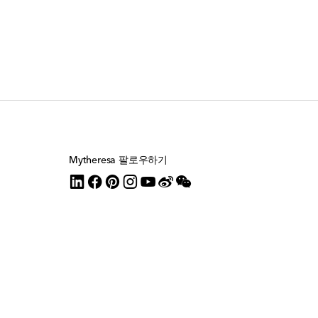
Mytheresa 팔로우하기