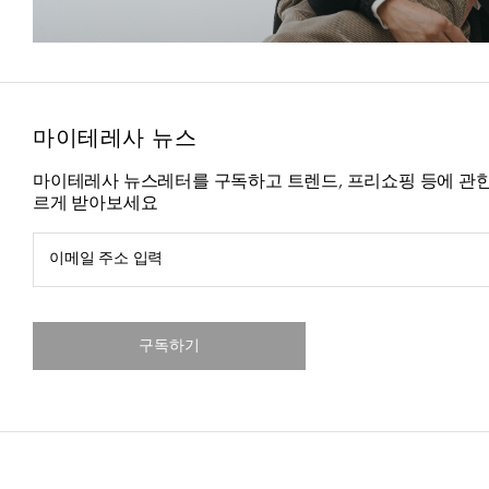
마이테레사 뉴스
마이테레사 뉴스레터를 구독하고 트렌드, 프리쇼핑 등에 관한
르게 받아보세요
이메일 주소 입력
구독하기