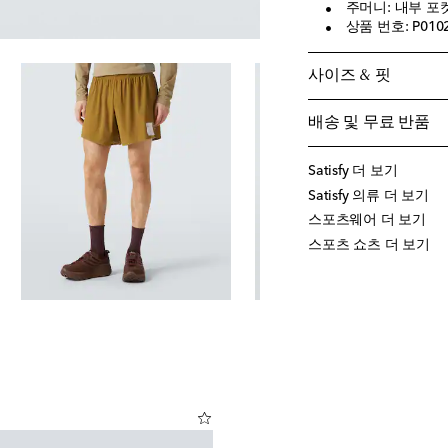
주머니: 내부 포켓
상품 번호: P010
사이즈 & 핏
배송 및 무료 반품
Satisfy 더 보기
Satisfy 의류 더 보기
스포츠웨어 더 보기
스포츠 쇼츠 더 보기