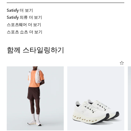
Satisfy 더 보기
Satisfy 의류 더 보기
스포츠웨어 더 보기
스포츠 쇼츠 더 보기
함께 스타일링하기