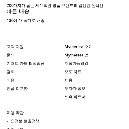
200가지가 넘는 세계적인 명품 브랜드의 엄선된 셀렉션
빠른 배송
130여 개 국가로 배송
고객 지원
Mytheresa 소개
문의
Mytheresa 앱
기프트 카드 & 적립금
지속가능경영
결제
보도 자료
배송
채용
반품 & 교환
투자자 정보
제휴 파트너
이용 약관
개인정보 보호정책