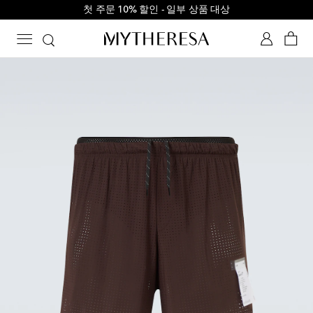
첫 주문 10% 할인 - 일부 상품 대상