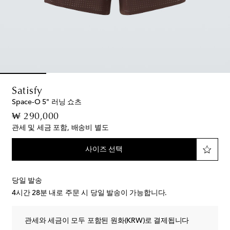
Satisfy
Space‑O 5" 러닝 쇼츠
original price
₩ 290,000
관세 및 세금 포함, 배송비 별도
사이즈 선택
당일 발송
4시간 28분
내로 주문 시 당일 발송이 가능합니다.
관세와 세금이 모두 포함된 원화(KRW)로 결제됩니다