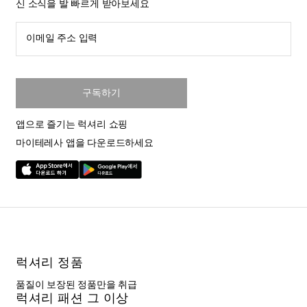
신 소식을 발 빠르게 받아보세요
이메일 주소 입력
구독하기
앱으로 즐기는 럭셔리 쇼핑
마이테레사 앱을 다운로드하세요
럭셔리 정품
품질이 보장된 정품만을 취급
럭셔리 패션 그 이상