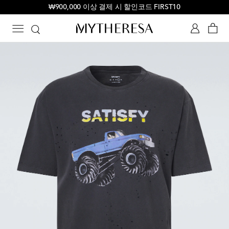
첫 주문 10% 할인 - 일부 상품 대상