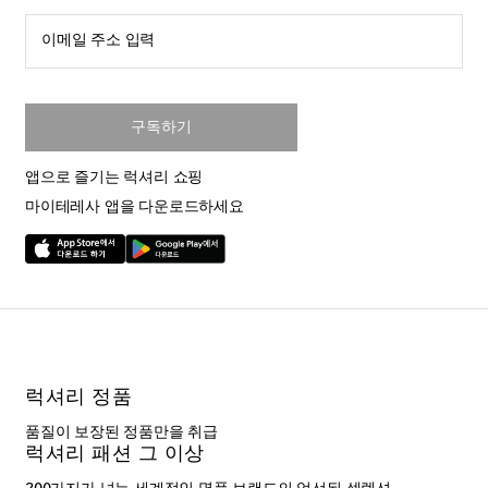
이메일 주소 입력
구독하기
앱으로 즐기는 럭셔리 쇼핑
마이테레사 앱을 다운로드하세요
럭셔리 정품
품질이 보장된 정품만을 취급
럭셔리 패션 그 이상