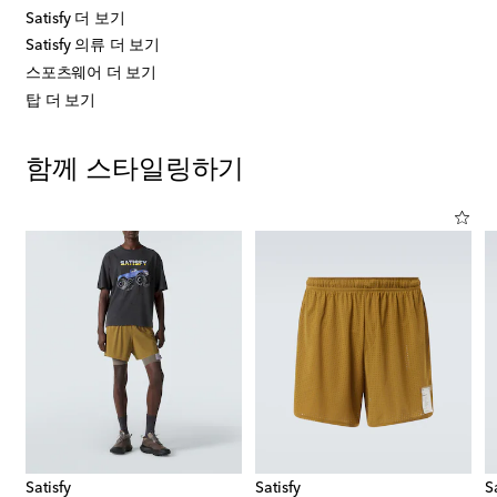
Satisfy 더 보기
Satisfy 의류 더 보기
스포츠웨어 더 보기
탑 더 보기
함께 스타일링하기
Satisfy
Satisfy
S