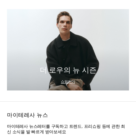
더 로우의 뉴 시즌
쇼핑하기
마이테레사 뉴스
마이테레사 뉴스레터를 구독하고 트렌드, 프리쇼핑 등에 관한 최
신 소식을 발 빠르게 받아보세요