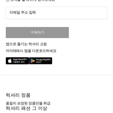
신 소식을 발 빠르게 받아보세요
이메일 주소 입력
구독하기
앱으로 즐기는 럭셔리 쇼핑
마이테레사 앱을 다운로드하세요
럭셔리 정품
품질이 보장된 정품만을 취급
럭셔리 패션 그 이상