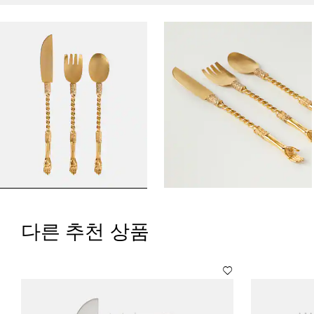
다른 추천 상품