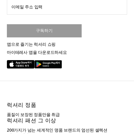
이메일 주소 입력
구독하기
앱으로 즐기는 럭셔리 쇼핑
마이테레사 앱을 다운로드하세요
럭셔리 정품
품질이 보장된 정품만을 취급
럭셔리 패션 그 이상
200가지가 넘는 세계적인 명품 브랜드의 엄선된 셀렉션