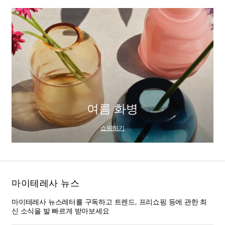
여름 화병
쇼핑하기
마이테레사 뉴스
마이테레사 뉴스레터를 구독하고 트렌드, 프리쇼핑 등에 관한 최
신 소식을 발 빠르게 받아보세요