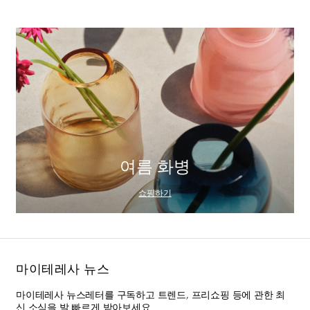
여름 화병
쇼핑하기
마이테레사 뉴스
마이테레사 뉴스레터를 구독하고 트렌드, 프리쇼핑 등에 관한 최
신 소식을 발 빠르게 받아보세요