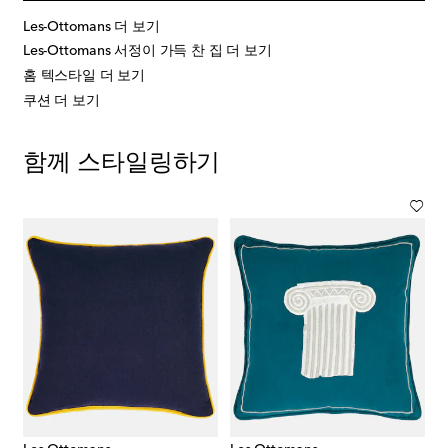
Les-Ottomans 더 보기
Les-Ottomans 서정이 가득 찬 집 더 보기
홈 텍스타일 더 보기
쿠션 더 보기
함께 스타일링하기