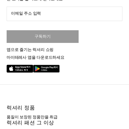
이메일 주소 입력
구독하기
앱으로 즐기는 럭셔리 쇼핑
마이테레사 앱을 다운로드하세요
럭셔리 정품
품질이 보장된 정품만을 취급
럭셔리 패션 그 이상