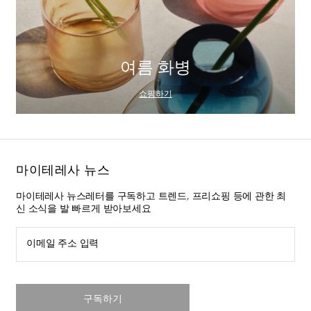
여름 화병
쇼핑하기
마이테레사 뉴스
마이테레사 뉴스레터를 구독하고 트렌드, 프리쇼핑 등에 관한 최
신 소식을 발 빠르게 받아보세요
이메일 주소 입력
구독하기