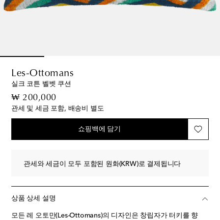
Les-Ottomans
실크 코튼 벨벳 쿠션
original price
₩ 200,000
관세 및 세금 포함, 배송비 별도
쇼핑백에 담기
관세와 세금이 모두 포함된 원화(KRW)로 결제됩니다
상품 상세 설명
모든 레 오토만(Les-Ottomans)의 디자인은 창립자가 터키를 향