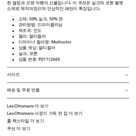
한 열정과 오랜 여행의 산물입니다. 이 쿠션은 실크와 코튼 벨벳
소재로 제작되었으며 인상적인 패턴이 특징입니다.
소재: 50% 실크, 50% 면
관리방법: 드라이클리닝
제조국: 인도
컬러: 멀티컬러
디자이너 컬러명: Multicolor
상품 색상: 멀티컬러
실크, 코튼
상품 번호: P01112665
사이즈
배송 및 무료 반품
Les-Ottomans 더 보기
Les-Ottomans 서정이 가득 찬 집 더 보기
홈 텍스타일 더 보기
쿠션 더 보기