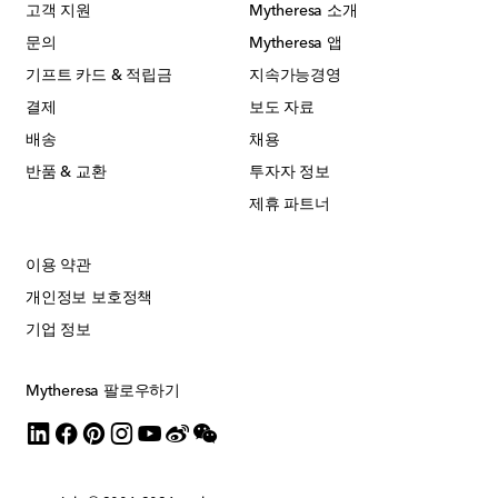
고객 지원
Mytheresa 소개
문의
Mytheresa 앱
기프트 카드 & 적립금
지속가능경영
결제
보도 자료
배송
채용
반품 & 교환
투자자 정보
제휴 파트너
이용 약관
개인정보 보호정책
기업 정보
Mytheresa 팔로우하기