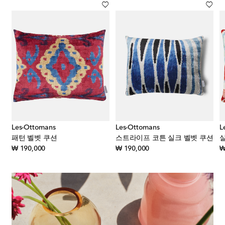
Les-Ottomans
Les-Ottomans
L
패턴 벨벳 쿠션
스트라이프 코튼 실크 벨벳 쿠션
original price
original price
₩ 190,000
₩ 190,000
₩