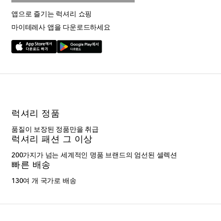
앱으로 즐기는 럭셔리 쇼핑
마이테레사 앱을 다운로드하세요
럭셔리 정품
품질이 보장된 정품만을 취급
럭셔리 패션 그 이상
200가지가 넘는 세계적인 명품 브랜드의 엄선된 셀렉션
빠른 배송
130여 개 국가로 배송