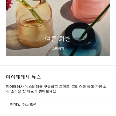
여름 화병
쇼핑하기
마이테레사 뉴스
마이테레사 뉴스레터를 구독하고 트렌드, 프리쇼핑 등에 관한 최
신 소식을 발 빠르게 받아보세요
이메일 주소 입력