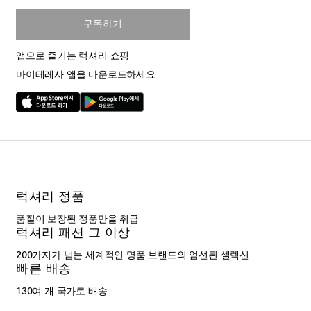
구독하기
앱으로 즐기는 럭셔리 쇼핑
마이테레사 앱을 다운로드하세요
럭셔리 정품
품질이 보장된 정품만을 취급
럭셔리 패션 그 이상
200가지가 넘는 세계적인 명품 브랜드의 엄선된 셀렉션
빠른 배송
130여 개 국가로 배송