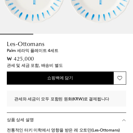
Les-Ottomans
Palm 세라믹 플레이트 4세트
original price
₩ 425,000
관세 및 세금 포함, 배송비 별도
쇼핑백에 담기
관세와 세금이 모두 포함된 원화(KRW)로 결제됩니다
상품 상세 설명
전통적인 터키 미학에서 영향을 받은 레 오토만(Les-Ottomans)